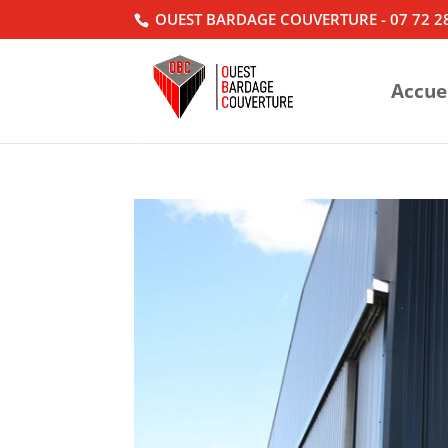
OUEST BARDAGE COUVERTURE - 07 72 28
Accue