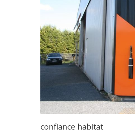
confiance habitat