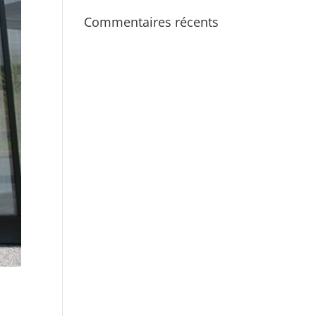
Commentaires récents