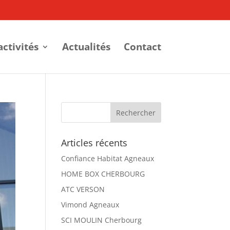
activités
Actualités
Contact
Articles récents
Confiance Habitat Agneaux
HOME BOX CHERBOURG
ATC VERSON
Vimond Agneaux
SCI MOULIN Cherbourg